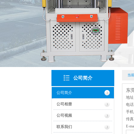
当
公司简介
东
公司简介
地址
公司相册
电话:
手机:
公司视频
传真:
E-m
联系我们