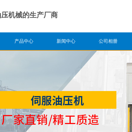
油压机械的生产厂商
产品中心
新闻中心
公司相册