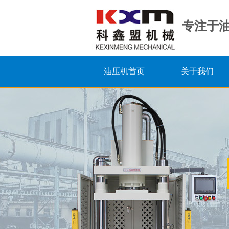
专注于
油压机首页
关于我们