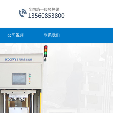
公司视频
联系我们